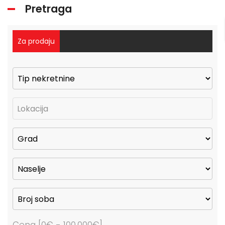
Pretraga
Za prodaju