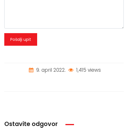
Pošalji upit
9. april 2022.
1,415 views
Ostavite odgovor