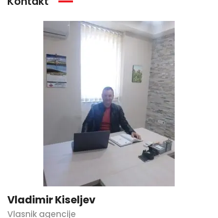
Kontakt
Vladimir Kiseljev
Vlasnik agencije