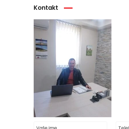
Kontakt