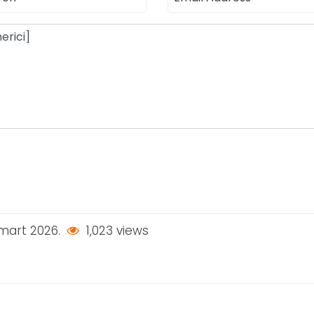
 mart 2026.
1,023 views