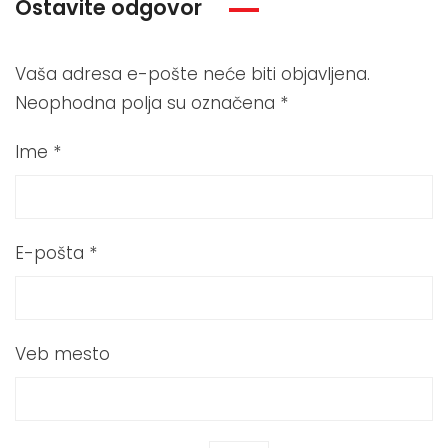
Ostavite odgovor
Vaša adresa e-pošte neće biti objavljena.
Neophodna polja su označena
*
Ime
*
E-pošta
*
Veb mesto