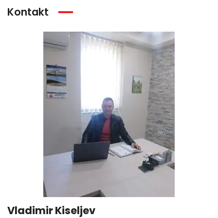
Kontakt
Vladimir Kiseljev