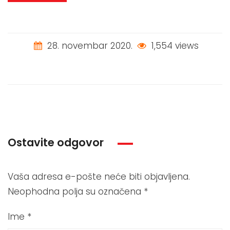
28. novembar 2020.
1,554 views
Ostavite odgovor
Vaša adresa e-pošte neće biti objavljena.
Neophodna polja su označena
*
Ime
*