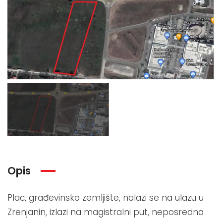
Opis
Plac, građevinsko zemljište, nalazi se na ulazu u
Zrenjanin, izlazi na magistralni put, neposredna