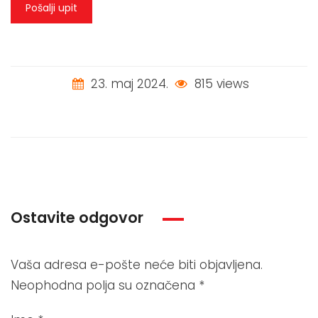
Pošalji upit
23. maj 2024.
815 views
Ostavite odgovor
Vaša adresa e-pošte neće biti objavljena.
Neophodna polja su označena
*