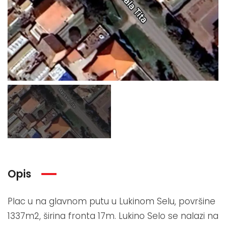
Opis
Plac u na glavnom putu u Lukinom Selu, površine
1337m2, širina fronta 17m. Lukino Selo se nalazi na