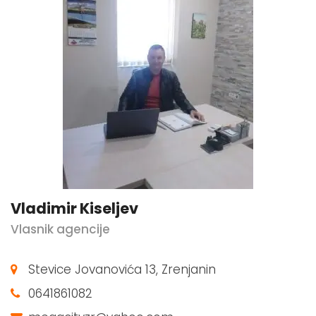
Vladimir Kiseljev
Vlasnik agencije
Stevice Jovanovića 13, Zrenjanin
0641861082