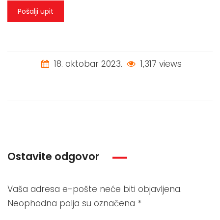
Pošalji upit
18. oktobar 2023.
1,317 views
Ostavite odgovor
Vaša adresa e-pošte neće biti objavljena.
Neophodna polja su označena
*